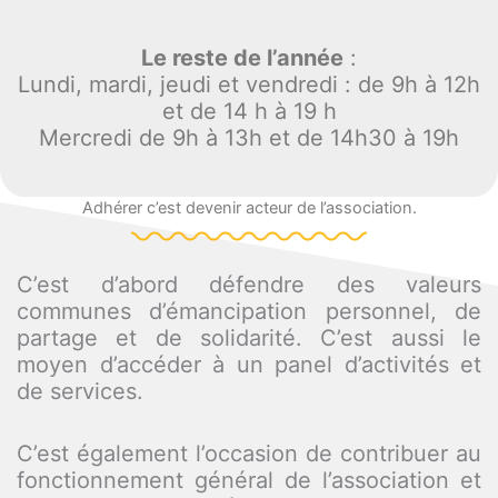
Le reste de l’année
:
Lundi, mardi, jeudi et vendredi : de 9h à 12h
et de 14 h à 19 h
Mercredi de 9h à 13h et de 14h30 à 19h
Adhérer c’est devenir acteur de l’association.
C’est d’abord défendre des valeurs
communes d’émancipation personnel, de
partage et de solidarité. C’est aussi le
moyen d’accéder à un panel d’activités et
de services.
C’est également l’occasion de contribuer au
fonctionnement général de l’association et