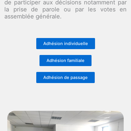
de participer aux décisions notamment par
la prise de parole ou par les votes en
assemblée générale.
Adhésion individuelle
Adhésion familiale
Adhésion de passage