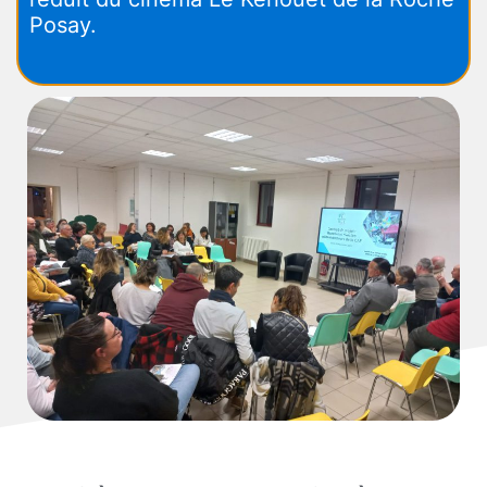
Posay.