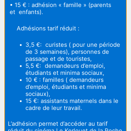
• 15 € : adhésion « famille » (parents
et enfants).
Adhésions tarif réduit :
3,5 €: curistes ( pour une période
de 3 semaines), personnes de
passage et de touristes,
5,5 €: demandeurs d’emploi,
étudiants et minima sociaux,
10 € : familles ( demandeurs
d’emploi, étudiants et minima
sociaux),
15 €: assistants maternels dans le
cadre de leur travail.
L’adhésion permet d’accéder au tarif
réduit du cinéma Le Kerlouet de la Roche