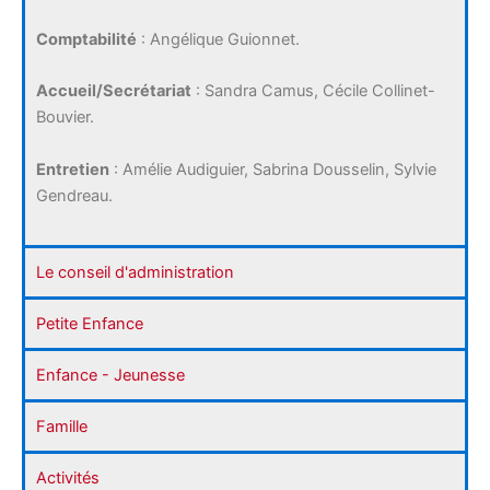
Comptabilité
: Angélique Guionnet.
Accueil/Secrétariat
: Sandra Camus, Cécile Collinet-
Bouvier.
Entretien
: Amélie Audiguier, Sabrina Dousselin, Sylvie
Gendreau.
Le conseil d'administration
Petite Enfance
Enfance - Jeunesse
Famille
Activités