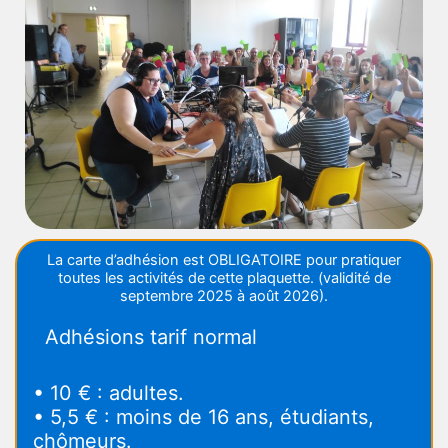
La carte d’adhésion est OBLIGATOIRE pour pratiquer
toutes les activités de cette plaquette. (validité de
septembre 2025 à août 2026).
Adhésions tarif normal
• 10 € : adultes.
• 5,5 € : moins de 16 ans, étudiants,
chômeurs.