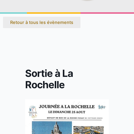
Retour à tous les évènements
Sortie à La
Rochelle