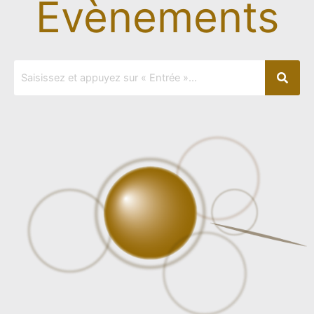
Evènements