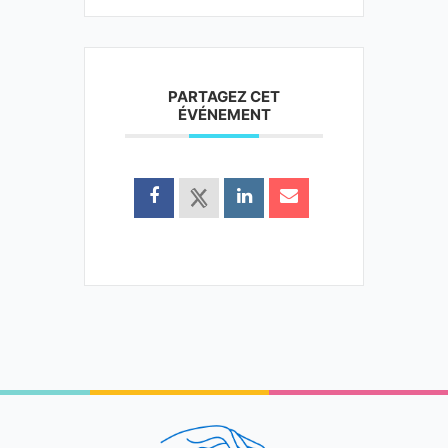
PARTAGEZ CET
ÉVÉNEMENT