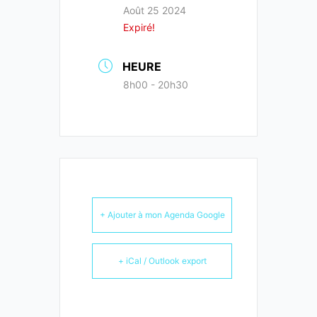
Août 25 2024
Expiré!
HEURE
8h00 - 20h30
+ Ajouter à mon Agenda Google
+ iCal / Outlook export