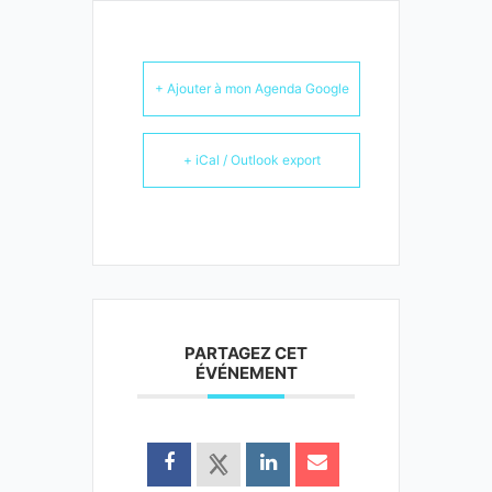
+ Ajouter à mon Agenda Google
+ iCal / Outlook export
PARTAGEZ CET
ÉVÉNEMENT