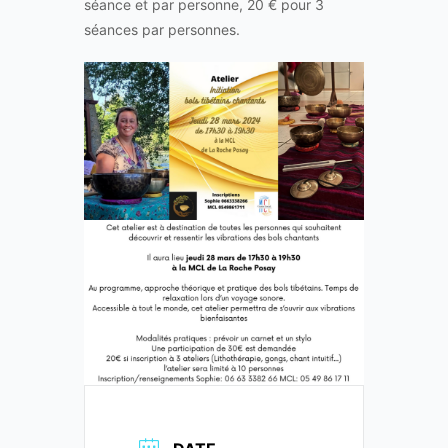
séance et par personne, 20 € pour 3
séances par personnes.