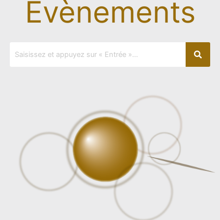
Evènements