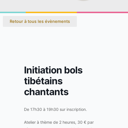
Retour à tous les évènements
Initiation bols
tibétains
chantants
De 17h30 à 19h30 sur inscription.
Atelier à thème de 2 heures, 30 € par