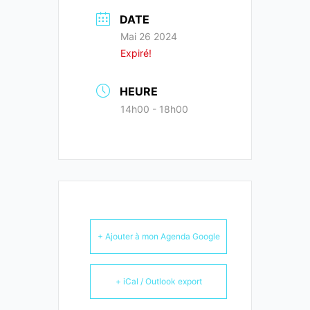
DATE
Mai 26 2024
Expiré!
HEURE
14h00 - 18h00
+ Ajouter à mon Agenda Google
+ iCal / Outlook export