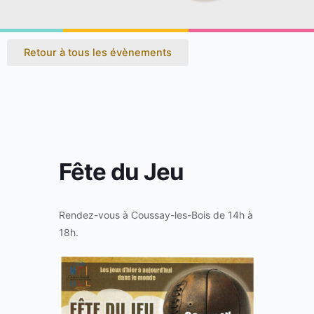
Retour à tous les évènements
Fête du Jeu
Rendez-vous à Coussay-les-Bois de 14h à
18h.