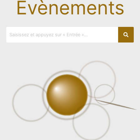
Evènements