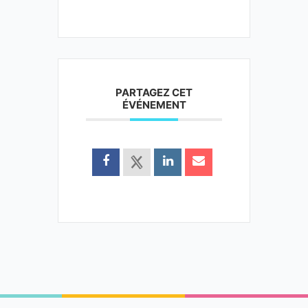
PARTAGEZ CET
ÉVÉNEMENT