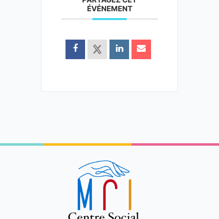
ÉVÉNEMENT