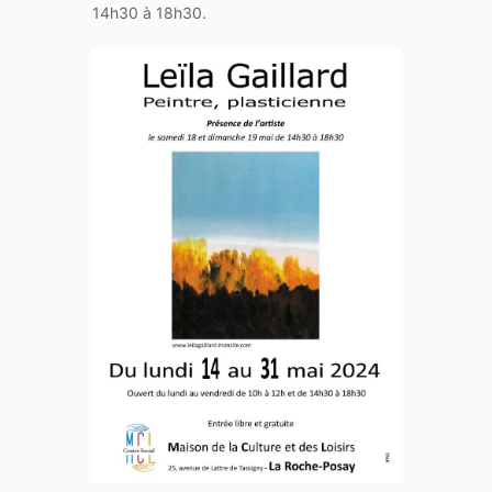
14h30 à 18h30.