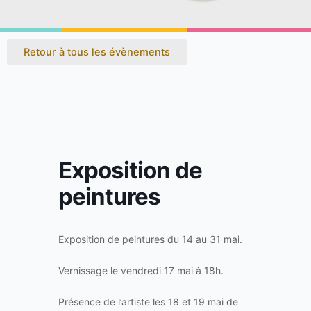
Retour à tous les évènements
Exposition de
peintures
Exposition de peintures du 14 au 31 mai.
Vernissage le vendredi 17 mai à 18h.
Présence de l’artiste les 18 et 19 mai de