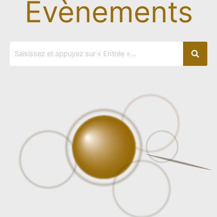
Evènements