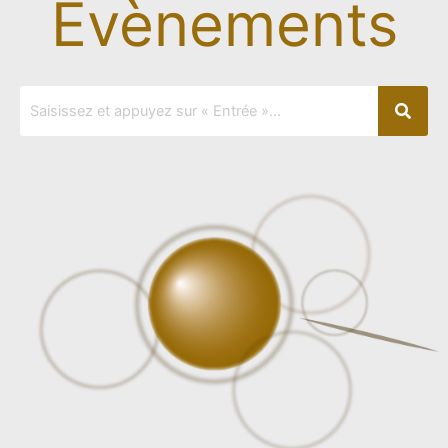
Evènements