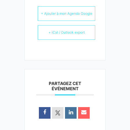
+ Ajouter à mon Agenda Google
+ iCal / Outlook export
PARTAGEZ CET
ÉVÉNEMENT