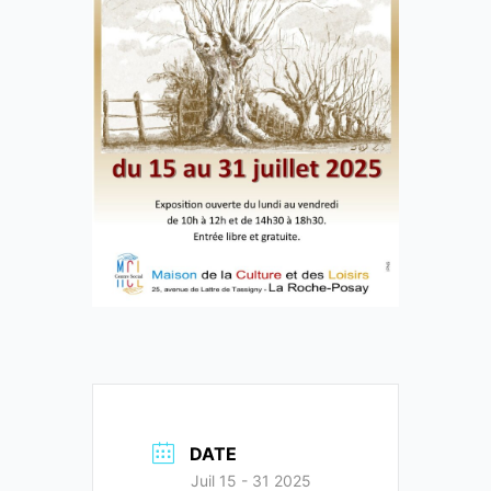
DATE
Juil 15 - 31 2025