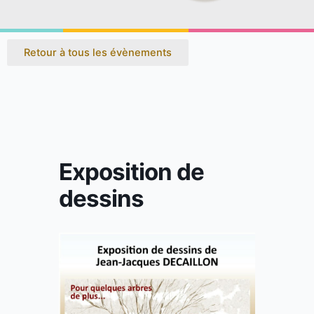
Retour à tous les évènements
Exposition de
dessins